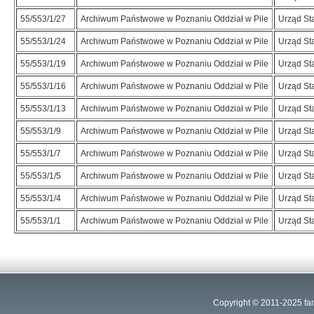
55/553/1/27
Archiwum Państwowe w Poznaniu Oddział w Pile
Urząd St
55/553/1/24
Archiwum Państwowe w Poznaniu Oddział w Pile
Urząd St
55/553/1/19
Archiwum Państwowe w Poznaniu Oddział w Pile
Urząd St
55/553/1/16
Archiwum Państwowe w Poznaniu Oddział w Pile
Urząd St
55/553/1/13
Archiwum Państwowe w Poznaniu Oddział w Pile
Urząd St
55/553/1/9
Archiwum Państwowe w Poznaniu Oddział w Pile
Urząd St
55/553/1/7
Archiwum Państwowe w Poznaniu Oddział w Pile
Urząd St
55/553/1/5
Archiwum Państwowe w Poznaniu Oddział w Pile
Urząd St
55/553/1/4
Archiwum Państwowe w Poznaniu Oddział w Pile
Urząd St
55/553/1/1
Archiwum Państwowe w Poznaniu Oddział w Pile
Urząd St
Copyright © 2011-2025
fa