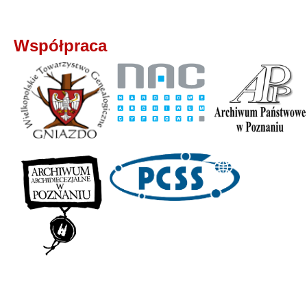
Współpraca